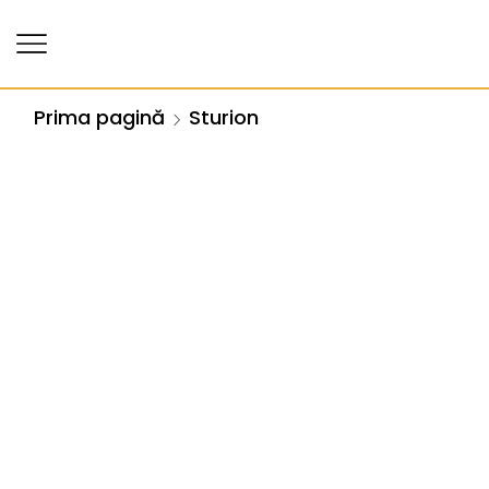
Prima pagină
Sturion