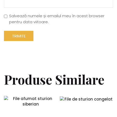
Salvează numele și emailul meu în acest browser
pentru data viitoare.
Produse Similare