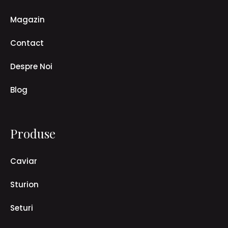
Magazin
Contact
Despre Noi
Blog
Produse
Caviar
Sturion
Seturi