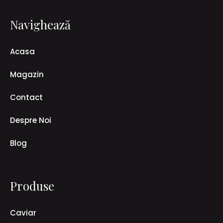
Navighează
Acasa
Magazin
Contact
Despre Noi
Blog
Produse
Caviar