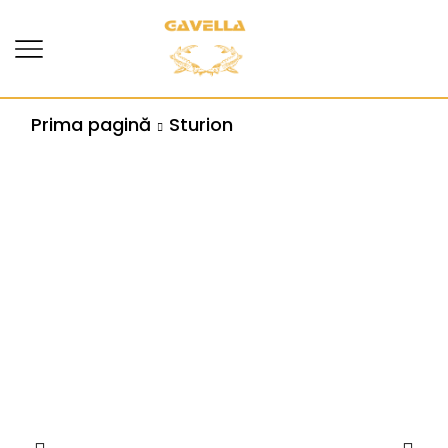
Prima pagină
Sturion