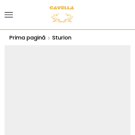
Prima pagină
Sturion