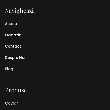
Navighează
Acasa
Magazin
Contact
Despre Noi
Blog
Produse
Caviar