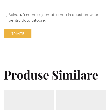
Salvează numele și emailul meu în acest browser
pentru data viitoare.
Produse Similare